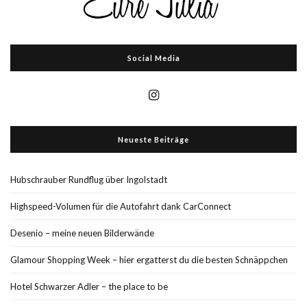
Social Media
Neueste Beiträge
Hubschrauber Rundflug über Ingolstadt
Highspeed-Volumen für die Autofahrt dank CarConnect
Desenio – meine neuen Bilderwände
Glamour Shopping Week – hier ergatterst du die besten Schnäppchen
Hotel Schwarzer Adler – the place to be