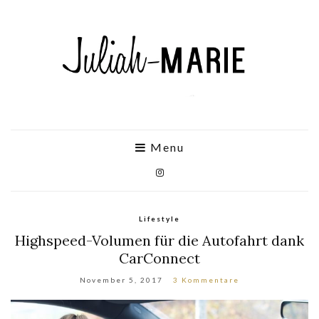
Menu
Lifestyle
Highspeed-Volumen für die Autofahrt dank
CarConnect
November 5, 2017
3 Kommentare