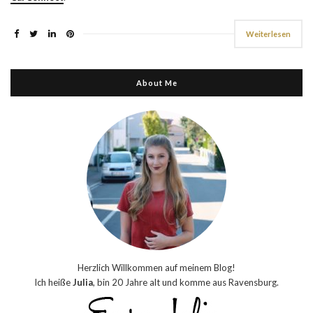
Weiterlesen
About Me
Herzlich Willkommen auf meinem Blog!
Ich heiße
Julia
, bin 20 Jahre alt und komme aus Ravensburg.