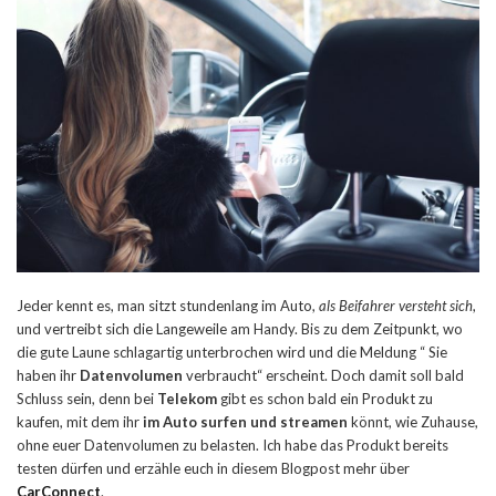
Jeder kennt es, man sitzt stundenlang im Auto,
als Beifahrer versteht sich
,
und vertreibt sich die Langeweile am Handy. Bis zu dem Zeitpunkt, wo
die gute Laune schlagartig unterbrochen wird und die Meldung “ Sie
haben ihr
Datenvolumen
verbraucht“ erscheint. Doch damit soll bald
Schluss sein, denn bei
Telekom
gibt es schon bald ein Produkt zu
kaufen, mit dem ihr
im Auto surfen und streamen
könnt, wie Zuhause,
ohne euer Datenvolumen zu belasten. Ich habe das Produkt bereits
testen dürfen und erzähle euch in diesem Blogpost mehr über
CarConnect
.