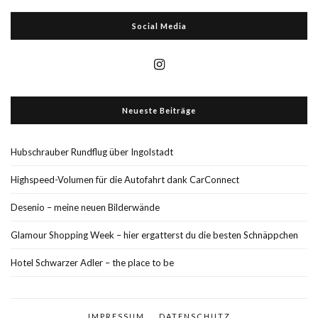
Social Media
Neueste Beiträge
Hubschrauber Rundflug über Ingolstadt
Highspeed-Volumen für die Autofahrt dank CarConnect
Desenio – meine neuen Bilderwände
Glamour Shopping Week – hier ergatterst du die besten Schnäppchen
Hotel Schwarzer Adler – the place to be
IMPRESSUM
DATENSCHUTZ