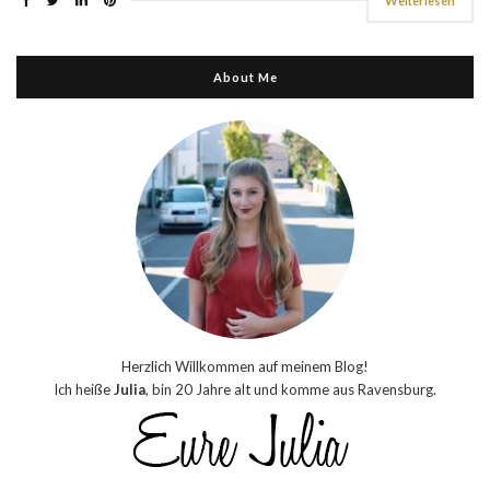
Weiterlesen
About Me
Herzlich Willkommen auf meinem Blog!
Ich heiße
Julia
, bin 20 Jahre alt und komme aus Ravensburg.