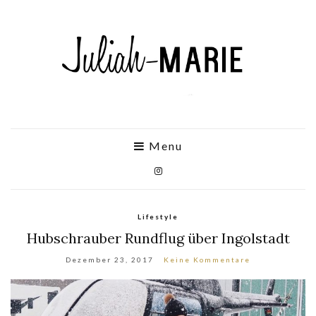
Menu
Lifestyle
Hubschrauber Rundflug über Ingolstadt
Dezember 23, 2017
Keine Kommentare