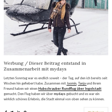
Werbung / Dieser Beitrag entstand in
Zusammenarbeit mit mydays
Letzten Sonntag war es endlich soweit – der Tag, auf den ich bereits seit
Wochen hin gefiebert habe. Zusammen mit
Jasmin
,
Tanja
und ihrem
Freund haben wir einen
Hubschrauber Rundflug über Ingolstadt
gemacht. Den Flug haben wir über
mydays
gebucht und es war ein
wirklich schönes Erlebnis, die Stadt einmal von oben sehen zu können.